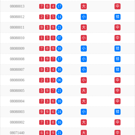
08080013
7
6
4
17
大
中
08080012
2
7
5
14
小
错
08080011
9
3
9
21
大
中
08080010
1
5
1
07
小
中
08080009
7
0
9
16
小
错
08080008
1
9
7
17
小
错
08080007
9
3
4
16
小
错
08080006
2
1
3
06
小
中
08080005
5
9
7
21
大
中
08080004
7
3
6
16
大
中
08080003
9
9
6
24
小
错
08080002
7
1
8
16
大
中
08071440
6
6
9
21
大
中