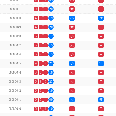
08080052
1
3
1
05
小
中
08080051
9
8
3
20
大
中
08080050
4
6
9
19
小
错
08080049
4
8
8
20
大
中
08080048
6
0
6
12
小
中
08080047
5
4
6
15
大
中
08080046
0
7
6
13
小
中
08080045
9
5
7
21
小
错
08080044
8
6
4
18
大
中
08080043
6
8
9
23
大
中
08080042
6
9
4
19
大
中
08080041
0
5
4
09
大
错
08080040
6
3
1
10
小
中