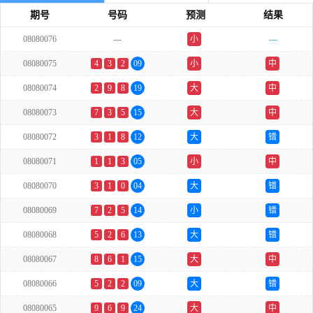
期号
号码
预测
结果
08080076
---
小
---
单
08080075
4
3
2
09
小
中
08080074
2
9
8
19
大
中
08080073
7
3
5
15
大
中
08080072
3
1
8
12
大
错
08080071
1
1
3
05
小
中
08080070
3
1
0
04
大
错
08080069
7
2
5
14
小
错
08080068
5
2
6
13
大
错
08080067
8
6
1
15
大
中
08080066
5
2
2
09
大
错
08080065
9
6
9
24
大
中