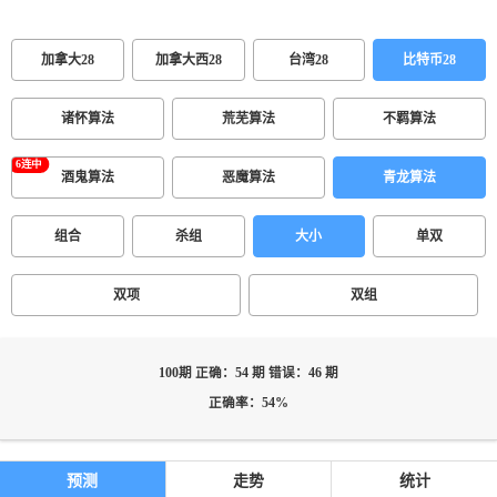
加拿大28
加拿大西28
台湾28
比特币28
诸怀算法
荒芜算法
不羁算法
酒鬼算法
恶魔算法
青龙算法
组合
杀组
大小
单双
双项
双组
100期 正确：54 期 错误：46 期
正确率：54%
预测
走势
统计