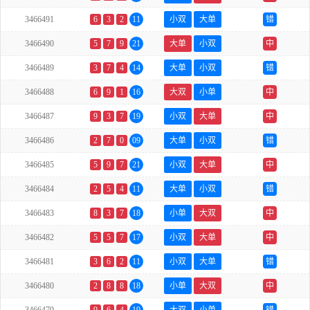
3466491
6
3
2
11
小双
大单
错
3466490
5
7
9
21
大单
小双
中
3466489
3
7
4
14
大单
小双
错
3466488
6
9
1
16
大双
小单
中
3466487
9
3
7
19
小双
大单
中
3466486
2
7
0
09
大单
小双
错
3466485
5
9
7
21
小双
大单
中
3466484
2
5
4
11
大单
小双
错
3466483
8
3
7
18
小单
大双
中
3466482
5
5
7
17
小双
大单
中
3466481
3
6
2
11
小双
大单
错
3466480
2
8
8
18
小单
大双
中