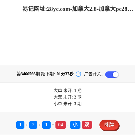
易记网址:28yc.com-加拿大2.8-加拿大pc28|提前在线预测官网|jnd预测网28预测走势_专注研究加拿大预测!
第
3466566
期 距下期:
01
分
37
秒
广告开关：
大单
未开:
1
期
大双
未开:
2
期
小单
未开:
3
期
1
2
1
04
小
双
咪牌
+
+
=
-