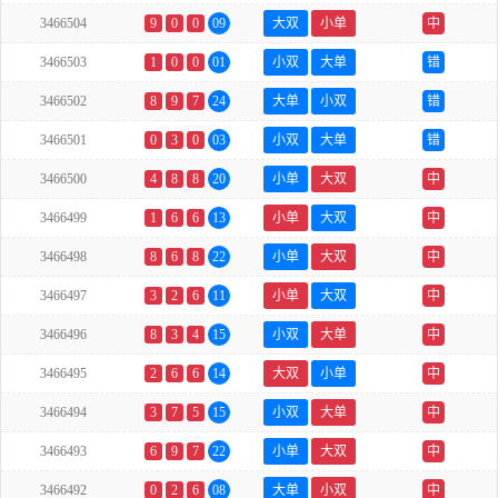
3466504
9
0
0
09
大双
小单
中
3466503
1
0
0
01
小双
大单
错
3466502
8
9
7
24
大单
小双
错
3466501
0
3
0
03
小双
大单
错
3466500
4
8
8
20
小单
大双
中
3466499
1
6
6
13
小单
大双
中
3466498
8
6
8
22
小单
大双
中
3466497
3
2
6
11
小单
大双
中
3466496
8
3
4
15
小双
大单
中
3466495
2
6
6
14
大双
小单
中
3466494
3
7
5
15
小双
大单
中
3466493
6
9
7
22
小单
大双
中
3466492
0
2
6
08
大单
小双
中