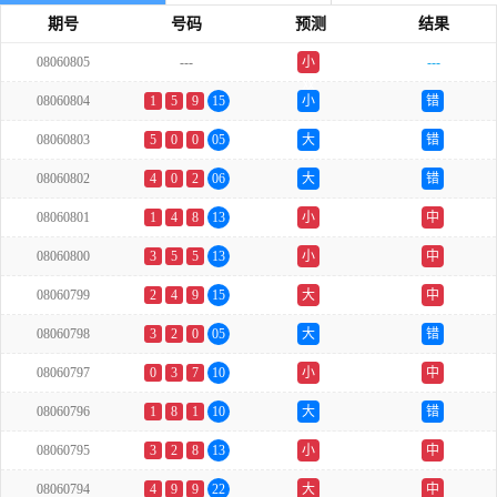
期号
号码
预测
结果
08060805
---
小
---
双
08060804
1
5
9
15
小
错
08060803
5
0
0
05
大
错
08060802
4
0
2
06
大
错
08060801
1
4
8
13
小
中
08060800
3
5
5
13
小
中
08060799
2
4
9
15
大
中
08060798
3
2
0
05
大
错
08060797
0
3
7
10
小
中
08060796
1
8
1
10
大
错
08060795
3
2
8
13
小
中
08060794
4
9
9
22
大
中