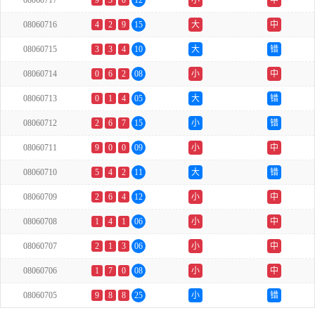
08060717
9
3
0
12
小
中
08060716
4
2
9
15
大
中
08060715
3
3
4
10
大
错
08060714
0
6
2
08
小
中
08060713
0
1
4
05
大
错
08060712
2
6
7
15
小
错
08060711
9
0
0
09
小
中
08060710
5
4
2
11
大
错
08060709
2
6
4
12
小
中
08060708
1
4
1
06
小
中
08060707
2
1
3
06
小
中
08060706
1
7
0
08
小
中
08060705
9
8
8
25
小
错