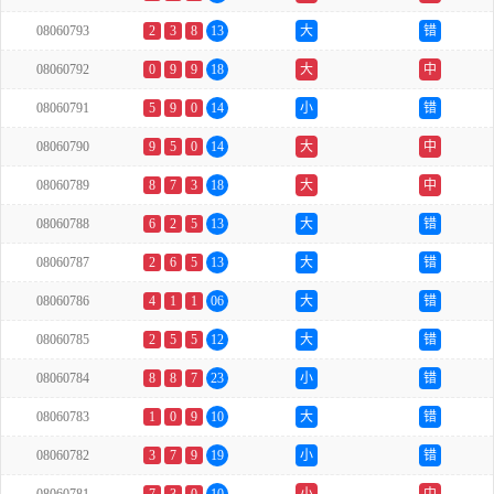
08060793
2
3
8
13
大
错
08060792
0
9
9
18
大
中
08060791
5
9
0
14
小
错
08060790
9
5
0
14
大
中
08060789
8
7
3
18
大
中
08060788
6
2
5
13
大
错
08060787
2
6
5
13
大
错
08060786
4
1
1
06
大
错
08060785
2
5
5
12
大
错
08060784
8
8
7
23
小
错
08060783
1
0
9
10
大
错
08060782
3
7
9
19
小
错