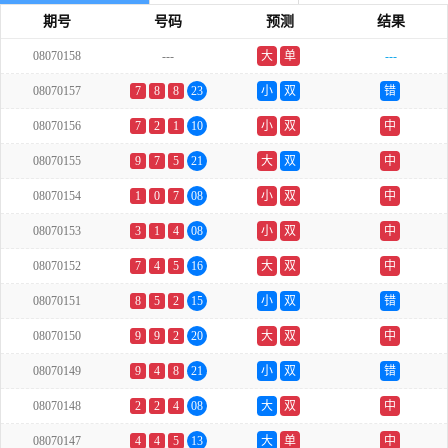
期号
号码
预测
结果
08070158
---
大
单
---
08070157
7
8
8
23
小
双
错
08070156
7
2
1
10
小
双
中
08070155
9
7
5
21
大
双
中
08070154
1
0
7
08
小
双
中
08070153
3
1
4
08
小
双
中
08070152
7
4
5
16
大
双
中
08070151
8
5
2
15
小
双
错
08070150
9
9
2
20
大
双
中
08070149
9
4
8
21
小
双
错
08070148
2
2
4
08
大
双
中
08070147
4
4
5
13
大
单
中