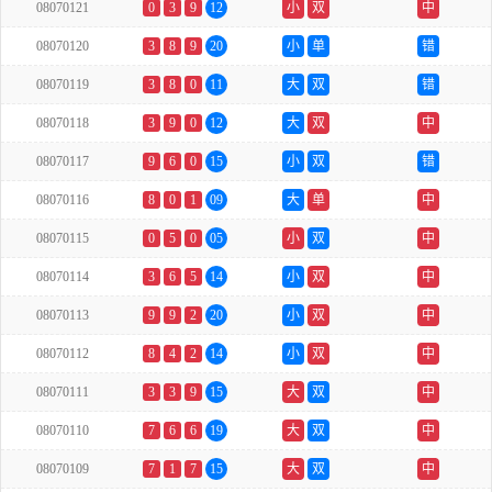
08070121
0
3
9
12
小
双
中
08070120
3
8
9
20
小
单
错
08070119
3
8
0
11
大
双
错
08070118
3
9
0
12
大
双
中
08070117
9
6
0
15
小
双
错
08070116
8
0
1
09
大
单
中
08070115
0
5
0
05
小
双
中
08070114
3
6
5
14
小
双
中
08070113
9
9
2
20
小
双
中
08070112
8
4
2
14
小
双
中
08070111
3
3
9
15
大
双
中
08070110
7
6
6
19
大
双
中
08070109
7
1
7
15
大
双
中