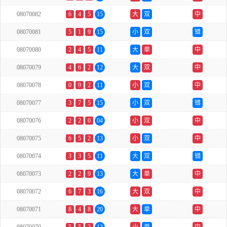
08070082
6
4
5
15
大
双
中
08070081
5
1
9
15
小
双
错
08070080
2
4
5
11
大
单
中
08070079
4
6
2
12
大
双
中
08070078
0
9
2
11
小
双
中
08070077
3
7
5
15
小
双
错
08070076
2
2
0
04
小
双
中
08070075
6
5
2
13
小
双
中
08070074
3
3
5
11
大
双
错
08070073
2
2
9
13
大
单
中
08070072
6
7
3
16
大
双
中
08070071
8
4
8
20
大
单
中