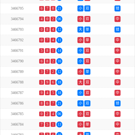
3466795
6
7
8
21
小
双
错
3466794
4
0
2
06
小
双
中
3466793
0
8
4
12
大
单
错
3466792
0
7
4
11
小
单
中
3466791
5
8
1
14
小
双
中
3466790
6
8
2
16
小
双
中
3466789
3
7
2
12
小
单
中
3466788
3
9
6
18
大
双
中
3466787
9
4
5
18
小
双
中
3466786
8
6
7
21
小
双
错
3466785
0
2
4
06
小
双
中
3466784
7
5
1
13
小
单
中