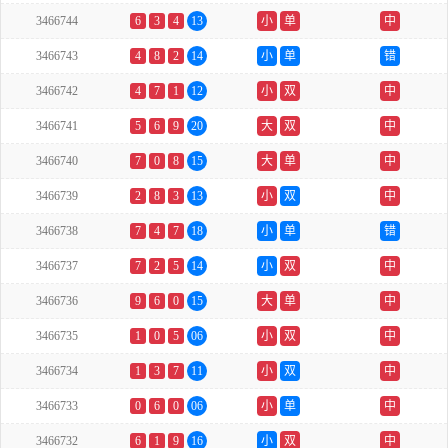
3466744
6
3
4
13
小
单
中
3466743
4
8
2
14
小
单
错
3466742
4
7
1
12
小
双
中
3466741
5
6
9
20
大
双
中
3466740
7
0
8
15
大
单
中
3466739
2
8
3
13
小
双
中
3466738
7
4
7
18
小
单
错
3466737
7
2
5
14
小
双
中
3466736
9
6
0
15
大
单
中
3466735
1
0
5
06
小
双
中
3466734
1
3
7
11
小
双
中
3466733
0
6
0
06
小
单
中
3466732
6
1
9
16
小
双
中