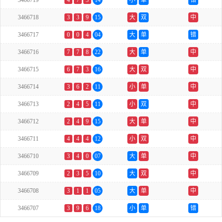
3466719
4
7
3
14
小
单
错
3466718
3
3
9
15
大
双
中
3466717
0
0
4
04
大
单
错
3466716
7
7
8
22
大
单
中
3466715
6
7
3
16
大
双
中
3466714
3
6
2
11
小
单
中
3466713
2
4
5
11
小
双
中
3466712
2
4
9
15
大
单
中
3466711
4
4
4
12
小
双
中
3466710
3
4
0
07
大
单
中
3466709
2
3
5
10
大
双
中
3466708
3
1
1
05
大
单
中
3466707
3
9
6
18
小
单
错