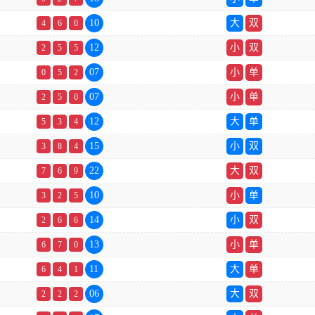
10
大
双
4
6
0
12
小
双
2
5
5
07
小
单
0
5
2
07
小
单
2
5
0
12
大
单
5
3
4
15
小
双
3
8
4
22
大
双
7
6
9
10
小
单
3
2
5
14
小
双
2
6
6
13
小
单
6
7
0
11
大
单
6
4
1
06
大
双
2
2
2