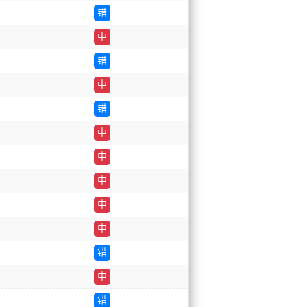
错
中
错
中
错
中
中
中
中
中
错
中
错