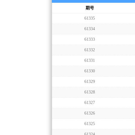
期号
61335
61334
61333
61332
61331
61330
61329
61328
61327
61326
61325
61324