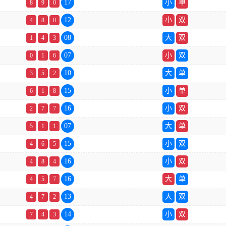
17
小
单
8
9
0
12
小
双
4
8
0
08
大
双
1
4
3
07
小
双
0
1
6
10
大
单
3
5
2
15
小
单
6
1
8
16
小
双
2
7
7
07
大
单
5
1
1
15
小
双
4
6
5
16
小
双
4
8
4
16
大
单
4
5
7
13
大
双
4
7
2
14
小
双
7
4
3