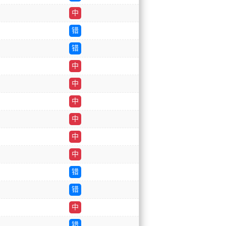
中
错
错
中
中
中
中
中
中
错
错
中
错