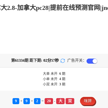
第
61334
期 距下期:
02
分
57
秒
广告开关：
大单
未开:
6
期
小单
未开:
4
期
小双
未开:
3
期
9
+
9
+
2
=
20
-
大
双
咪牌