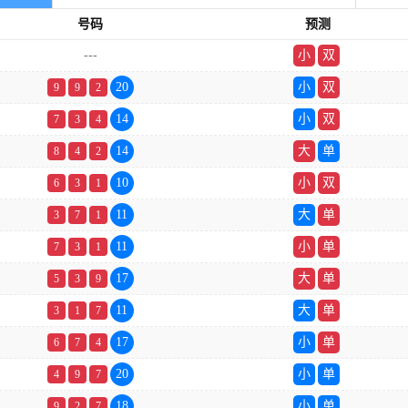
号码
预测
---
小
双
20
小
双
9
9
2
14
小
双
7
3
4
14
大
单
8
4
2
10
小
双
6
3
1
11
大
单
3
7
1
11
小
单
7
3
1
17
大
单
5
3
9
11
大
单
3
1
7
17
小
单
6
7
4
20
小
单
4
9
7
18
小
单
9
2
7