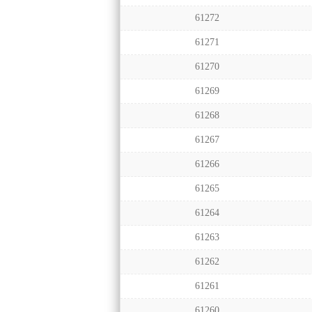
61272
61271
61270
61269
61268
61267
61266
61265
61264
61263
61262
61261
61260