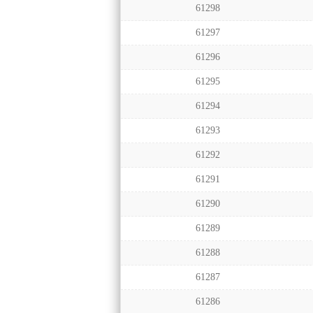
61298
61297
61296
61295
61294
61293
61292
61291
61290
61289
61288
61287
61286