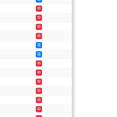
中
中
中
中
错
错
中
中
中
中
中
中