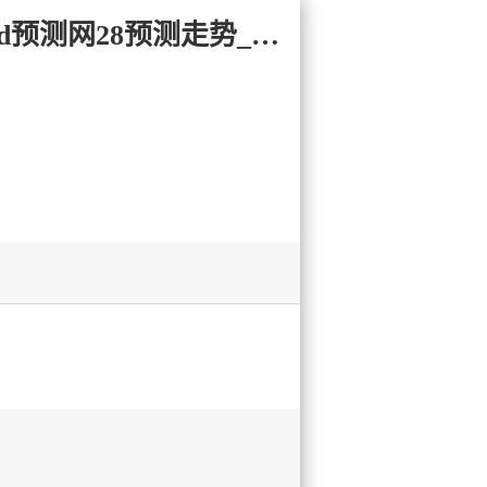
易记网址:28yc.com-加拿大2.8-加拿大pc28|提前在线预测官网|jnd预测网28预测走势_专注研究加拿大预测!