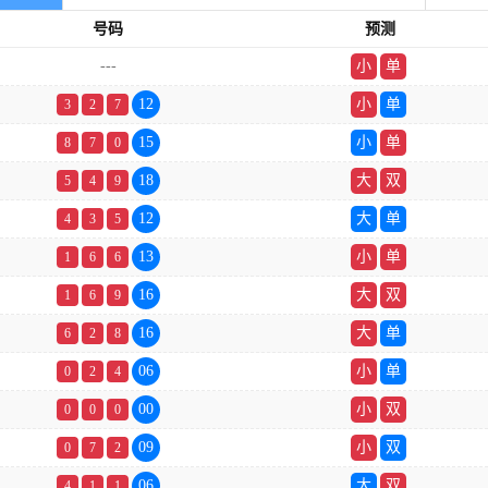
号码
预测
---
小
单
12
小
单
3
2
7
15
小
单
8
7
0
18
大
双
5
4
9
12
大
单
4
3
5
13
小
单
1
6
6
16
大
双
1
6
9
16
大
单
6
2
8
06
小
单
0
2
4
00
小
双
0
0
0
09
小
双
0
7
2
06
大
双
4
1
1