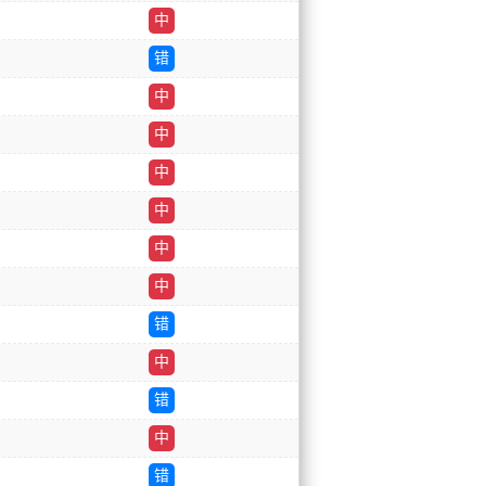
中
错
中
中
中
中
中
中
错
中
错
中
错