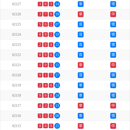
62127
3
8
3
14
单
错
62126
3
7
9
19
单
中
62125
5
0
2
07
双
错
62124
8
9
2
19
双
错
62123
2
9
4
15
双
错
62122
0
9
6
15
双
错
62121
1
9
5
15
单
中
62120
9
1
7
17
双
错
62119
2
4
6
12
单
错
62118
9
9
6
24
单
错
62117
4
3
6
13
单
中
62116
5
3
0
08
单
错
62115
8
8
9
25
单
中