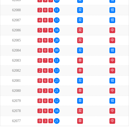
62089
1
9
3
13
双
错
62088
2
0
9
11
双
错
62087
4
8
3
15
双
错
62086
5
7
4
16
双
中
62085
6
9
5
20
双
中
62084
6
0
3
09
双
错
62083
0
7
4
11
单
中
62082
2
6
5
13
单
中
62081
9
6
8
23
双
错
62080
9
3
9
21
单
中
62079
8
0
4
12
单
错
62078
3
9
4
16
双
中
62077
9
3
9
21
单
中