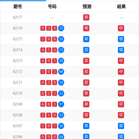
期号
号码
预测
结果
62177
---
单
---
62176
9
2
4
15
单
中
62175
1
9
8
18
单
错
62174
4
5
4
13
双
错
62173
4
9
5
18
双
中
62172
5
0
3
08
双
中
62171
4
3
9
16
双
中
62170
6
2
3
11
单
中
62169
6
8
3
17
单
中
62168
2
1
9
12
双
中
62167
1
8
7
16
单
错
62166
0
0
4
04
单
错