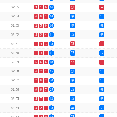
62165
9
1
6
16
双
中
62164
6
6
2
14
单
错
62163
2
5
9
16
单
错
62162
5
2
4
11
双
错
62161
1
4
3
08
双
中
62160
1
3
7
11
双
错
62159
6
6
6
18
双
中
62158
6
7
2
15
双
错
62157
7
6
7
20
单
错
62156
9
9
7
25
双
错
62155
5
7
1
13
双
错
62154
5
2
1
08
单
错