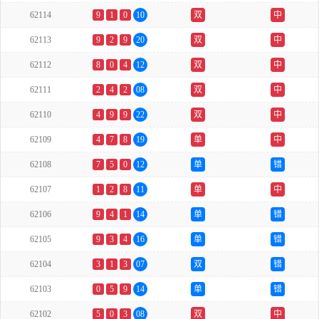
62114
9
1
0
10
双
中
62113
9
2
9
20
双
中
62112
8
0
4
12
双
中
62111
2
4
2
08
双
中
62110
4
9
9
22
双
中
62109
4
7
8
19
单
中
62108
7
5
0
12
单
错
62107
1
2
8
11
单
中
62106
9
4
1
14
单
错
62105
9
3
4
16
单
错
62104
3
1
3
07
双
错
62103
0
5
9
14
单
错
62102
5
0
3
08
双
中