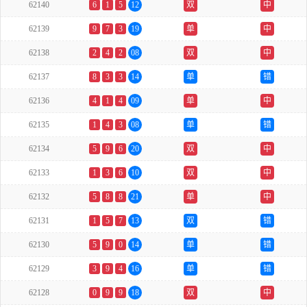
62140
6
1
5
12
双
中
62139
9
7
3
19
单
中
62138
2
4
2
08
双
中
62137
8
3
3
14
单
错
62136
4
1
4
09
单
中
62135
1
4
3
08
单
错
62134
5
9
6
20
双
中
62133
1
3
6
10
双
中
62132
5
8
8
21
单
中
62131
1
5
7
13
双
错
62130
5
9
0
14
单
错
62129
3
9
4
16
单
错
62128
0
9
9
18
双
中