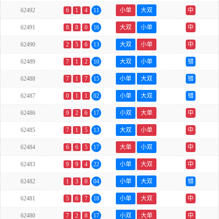
62492
6
1
4
11
小单
大双
中
62491
8
8
0
16
大双
小单
中
62490
2
5
6
13
大双
小单
中
62489
7
1
2
10
大双
小单
错
62488
7
1
7
15
小单
大双
错
62487
0
1
1
02
小单
大双
错
62486
9
2
6
17
小双
大单
中
62485
7
1
5
13
大双
小单
中
62484
6
6
5
17
大单
小双
中
62483
9
9
4
22
小单
大双
中
62482
1
3
0
04
小单
大双
错
62481
5
6
7
18
小单
大双
中
62480
7
2
8
17
小双
大单
中