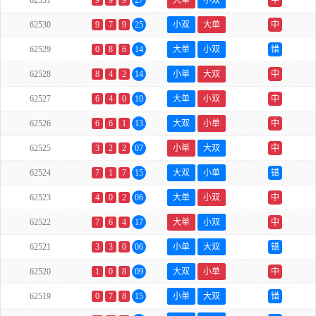
62531
9
9
9
27
大单
小双
中
62530
9
7
9
25
小双
大单
中
62529
0
8
6
14
大单
小双
错
62528
8
4
2
14
小单
大双
中
62527
6
4
0
10
大单
小双
中
62526
6
6
1
13
大双
小单
中
62525
3
2
2
07
小单
大双
中
62524
7
1
7
15
大双
小单
错
62523
4
0
2
06
大单
小双
中
62522
7
6
4
17
大单
小双
中
62521
3
3
0
06
小单
大双
错
62520
1
0
8
09
大双
小单
中
62519
0
7
8
15
小单
大双
错