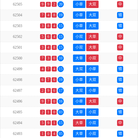
62505
9
9
2
20
小单
大双
中
62504
7
4
8
19
小单
大双
错
62503
3
8
4
15
小单
大双
错
62502
5
6
4
15
小双
大单
中
62501
3
4
8
15
小双
大单
中
62500
7
3
0
10
大单
小双
中
62499
4
7
4
15
大双
小单
错
62498
6
7
6
19
小单
大双
错
62497
2
9
6
17
大双
小单
错
62496
9
7
0
16
小单
大双
中
62495
2
1
0
03
大单
小双
错
62494
5
9
1
15
大单
小双
中
62493
1
0
4
05
大单
小双
错