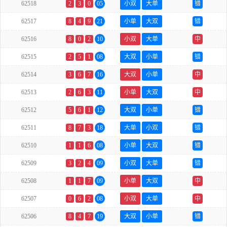
62518
2
3
0
05
小双
大单
错
62517
8
4
9
21
小单
大双
错
62516
8
0
2
10
小双
大单
中
62515
2
5
1
08
大双
小单
错
62514
3
6
7
16
大双
小单
中
62513
2
6
3
11
小单
大双
中
62512
5
6
1
12
大双
小单
错
62511
8
7
3
18
大单
小双
错
62510
1
1
6
08
小单
大双
错
62509
3
2
4
09
小双
大单
错
62508
1
1
7
09
小单
大双
中
62507
0
6
2
08
小双
大单
中
62506
8
4
7
19
大双
小单
错