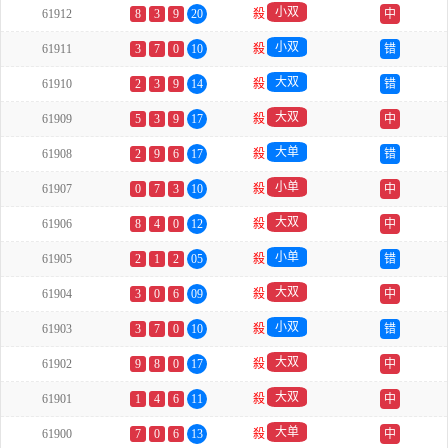
小双
61912
8
3
9
20
殺
中
小双
61911
3
7
0
10
殺
错
大双
61910
2
3
9
14
殺
错
大双
61909
5
3
9
17
殺
中
大单
61908
2
9
6
17
殺
错
小单
61907
0
7
3
10
殺
中
大双
61906
8
4
0
12
殺
中
小单
61905
2
1
2
05
殺
错
大双
61904
3
0
6
09
殺
中
小双
61903
3
7
0
10
殺
错
大双
61902
9
8
0
17
殺
中
大双
61901
1
4
6
11
殺
中
大单
61900
7
0
6
13
殺
中