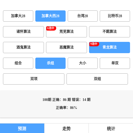
加拿大28
加拿大西28
台湾28
比特币28
诸怀算法
荒芜算法
不羁算法
酒鬼算法
恶魔算法
青龙算法
组合
杀组
大小
单双
双项
双组
100期 正确：86 期 错误：14 期
正确率：86%
预测
走势
统计