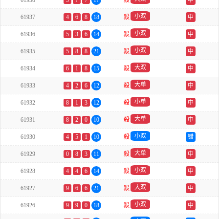
61938
3
7
7
17
殺
中
小双
61937
4
6
8
18
殺
中
小双
61936
5
3
6
14
殺
中
小双
61935
5
8
8
21
殺
中
大双
61934
6
1
8
15
殺
中
大单
61933
4
2
6
12
殺
中
小单
61932
8
1
3
12
殺
中
大单
61931
8
2
0
10
殺
中
小双
61930
4
5
1
10
殺
错
大单
61929
0
8
3
11
殺
中
小双
61928
4
4
6
14
殺
中
大双
61927
9
6
6
21
殺
中
小双
61926
9
9
0
18
殺
中