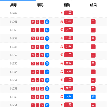
期号
号码
预测
结果
小单
61962
---
殺
---
小单
61961
9
5
1
15
殺
中
大单
61960
3
8
1
12
殺
中
小单
61959
5
1
0
06
殺
中
小双
61958
8
5
7
20
殺
中
小单
61957
9
2
9
20
殺
中
大双
61956
5
0
4
09
殺
中
大单
61955
3
5
1
09
殺
中
小单
61954
4
7
9
20
殺
中
大单
61953
3
3
2
08
殺
中
大双
61952
5
1
8
14
殺
错
小双
61951
1
5
5
11
殺
中