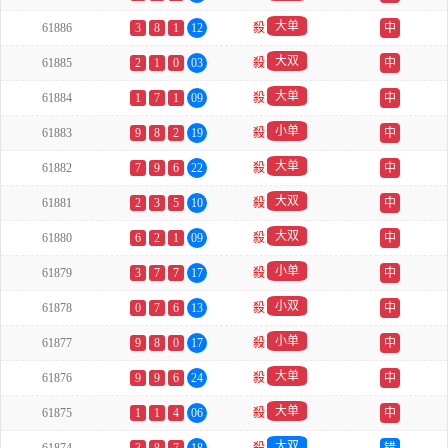
大单
61886
3
8
1
12
殺
中
大双
61885
2
1
0
03
殺
中
大单
61884
1
7
1
09
殺
中
小单
61883
9
8
2
19
殺
中
大单
61882
7
9
6
22
殺
中
大双
61881
2
3
5
10
殺
中
大双
61880
6
2
1
09
殺
中
小单
61879
3
7
7
17
殺
中
小双
61878
0
7
6
13
殺
中
小单
61877
9
8
0
17
殺
中
大单
61876
9
9
6
24
殺
中
大单
61875
1
1
4
06
殺
中
大双