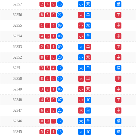
62357
2
4
9
15
小
双
错
62356
8
5
9
22
大
单
中
62355
1
4
4
09
小
双
中
62354
4
3
1
08
小
单
中
62353
2
6
1
09
大
单
中
62352
8
4
8
20
小
双
中
62351
3
5
4
12
大
单
错
62350
8
2
9
19
大
单
中
62349
3
2
1
06
小
双
中
62348
4
3
0
07
小
双
中
62347
6
7
9
22
大
单
中
62346
0
9
3
12
大
单
错
62345
5
7
1
13
大
双
错