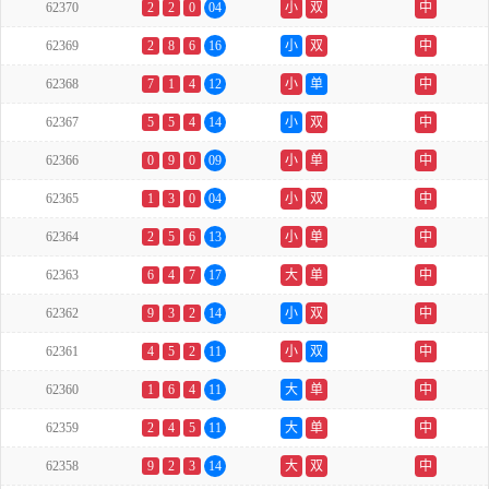
62370
2
2
0
04
小
双
中
62369
2
8
6
16
小
双
中
62368
7
1
4
12
小
单
中
62367
5
5
4
14
小
双
中
62366
0
9
0
09
小
单
中
62365
1
3
0
04
小
双
中
62364
2
5
6
13
小
单
中
62363
6
4
7
17
大
单
中
62362
9
3
2
14
小
双
中
62361
4
5
2
11
小
双
中
62360
1
6
4
11
大
单
中
62359
2
4
5
11
大
单
中
62358
9
2
3
14
大
双
中