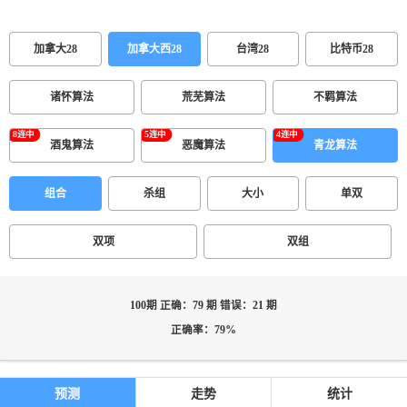
加拿大28
加拿大西28
台湾28
比特币28
诸怀算法
荒芜算法
不羁算法
酒鬼算法
恶魔算法
青龙算法
组合
杀组
大小
单双
双项
双组
100期 正确：79 期 错误：21 期
正确率：79%
预测
走势
统计