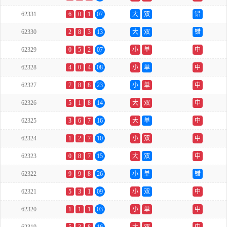
62331
6
0
1
07
大
双
错
62330
2
8
3
13
大
双
错
62329
0
5
2
07
小
单
中
62328
4
0
4
08
小
单
中
62327
7
8
8
23
小
单
中
62326
5
1
8
14
大
双
中
62325
3
6
7
16
大
单
中
62324
1
2
7
10
小
双
中
62323
0
8
7
15
大
双
中
62322
9
9
8
26
小
单
错
62321
5
3
1
09
小
双
中
62320
1
1
1
03
小
单
中