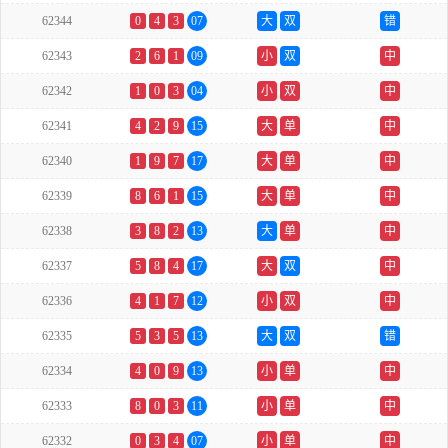
62344
0
4
3
07
大
双
错
62343
2
6
1
09
小
双
中
62342
1
0
3
04
小
双
中
62341
4
2
9
15
大
单
中
62340
1
9
7
17
大
单
中
62339
8
6
1
15
大
单
中
62338
3
8
2
13
大
单
中
62337
5
8
4
17
大
双
中
62336
4
1
7
12
小
双
中
62335
5
3
5
13
大
双
错
62334
4
0
9
13
小
单
中
62333
8
0
3
11
小
单
中
62332
0
3
4
07
小
单
中