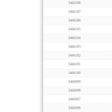
3466108
3466107
3466106
3466105
3466104
3466103
3466102
3466101
3466100
3466099
3466098
3466097
3466096