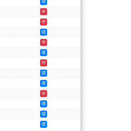
错
中
中
错
中
错
中
错
错
中
错
错
错