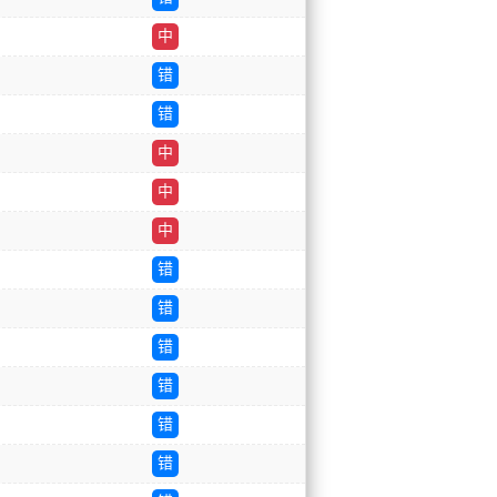
中
错
错
中
中
中
错
错
错
错
错
错