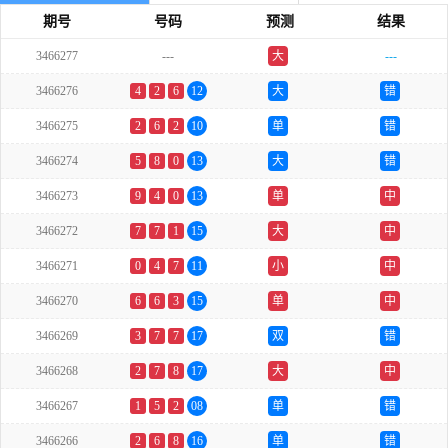
期号
号码
预测
结果
3466277
---
大
---
3466276
4
2
6
12
大
错
3466275
2
6
2
10
单
错
3466274
5
8
0
13
大
错
3466273
9
4
0
13
单
中
3466272
7
7
1
15
大
中
3466271
0
4
7
11
小
中
3466270
6
6
3
15
单
中
3466269
3
7
7
17
双
错
3466268
2
7
8
17
大
中
3466267
1
5
2
08
单
错
3466266
2
6
8
16
单
错