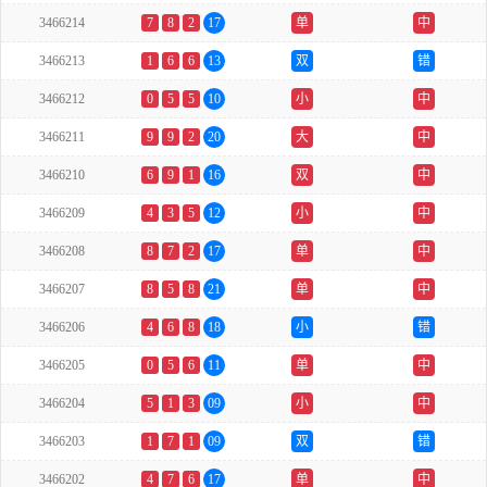
3466214
7
8
2
17
单
中
3466213
1
6
6
13
双
错
3466212
0
5
5
10
小
中
3466211
9
9
2
20
大
中
3466210
6
9
1
16
双
中
3466209
4
3
5
12
小
中
3466208
8
7
2
17
单
中
3466207
8
5
8
21
单
中
3466206
4
6
8
18
小
错
3466205
0
5
6
11
单
中
3466204
5
1
3
09
小
中
3466203
1
7
1
09
双
错
3466202
4
7
6
17
单
中