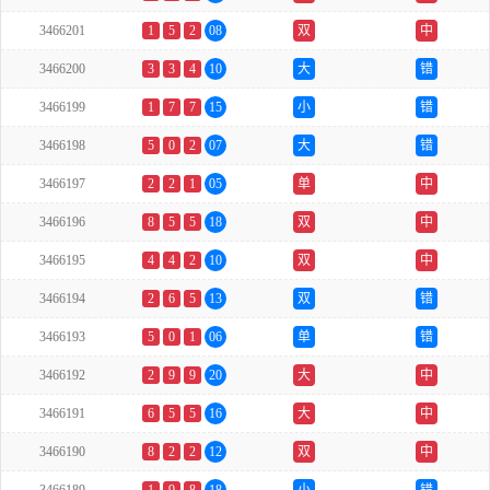
3466201
1
5
2
08
双
中
3466200
3
3
4
10
大
错
3466199
1
7
7
15
小
错
3466198
5
0
2
07
大
错
3466197
2
2
1
05
单
中
3466196
8
5
5
18
双
中
3466195
4
4
2
10
双
中
3466194
2
6
5
13
双
错
3466193
5
0
1
06
单
错
3466192
2
9
9
20
大
中
3466191
6
5
5
16
大
中
3466190
8
2
2
12
双
中