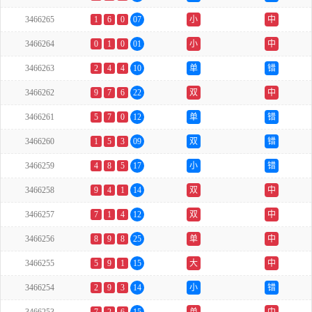
3466265
1
6
0
07
小
中
3466264
0
1
0
01
小
中
3466263
2
4
4
10
单
错
3466262
9
7
6
22
双
中
3466261
5
7
0
12
单
错
3466260
1
5
3
09
双
错
3466259
4
8
5
17
小
错
3466258
9
4
1
14
双
中
3466257
7
1
4
12
双
中
3466256
8
9
8
25
单
中
3466255
5
9
1
15
大
中
3466254
2
9
3
14
小
错