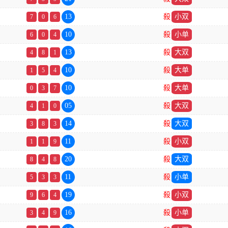
13
殺
小双
7
0
6
10
殺
小单
6
0
4
13
殺
大双
4
8
1
10
殺
大单
1
5
4
10
殺
大单
0
3
7
05
殺
大双
4
1
0
14
殺
大双
3
8
3
11
殺
小双
1
1
9
20
殺
大双
8
4
8
11
殺
小单
5
3
3
19
殺
小双
9
6
4
16
殺
小单
3
4
9