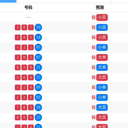
号码
预测
---
殺
小双
10
殺
小双
3
0
7
14
殺
小双
1
8
5
05
殺
小单
1
2
2
07
殺
大单
2
0
5
21
殺
大单
8
5
8
15
殺
大双
5
6
4
09
殺
小单
1
2
6
03
殺
小单
1
2
0
18
殺
大双
7
8
3
23
殺
大双
8
9
6
21
殺
大双
7
5
9