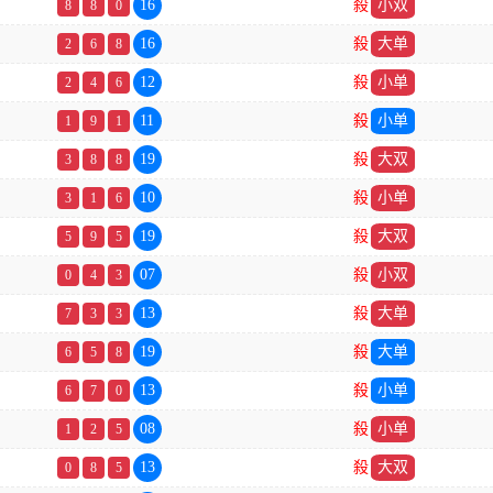
16
殺
小双
8
8
0
16
殺
大单
2
6
8
12
殺
小单
2
4
6
11
殺
小单
1
9
1
19
殺
大双
3
8
8
10
殺
小单
3
1
6
19
殺
大双
5
9
5
07
殺
小双
0
4
3
13
殺
大单
7
3
3
19
殺
大单
6
5
8
13
殺
小单
6
7
0
08
殺
小单
1
2
5
13
殺
大双
0
8
5