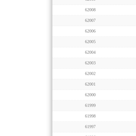
62008
62007
62006
62005
62004
62003
62002
62001
62000
61999
61998
61997