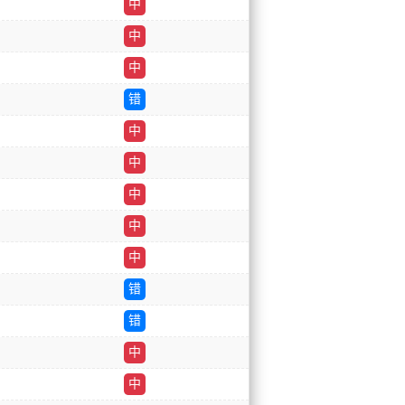
中
中
中
错
中
中
中
中
中
错
错
中
中