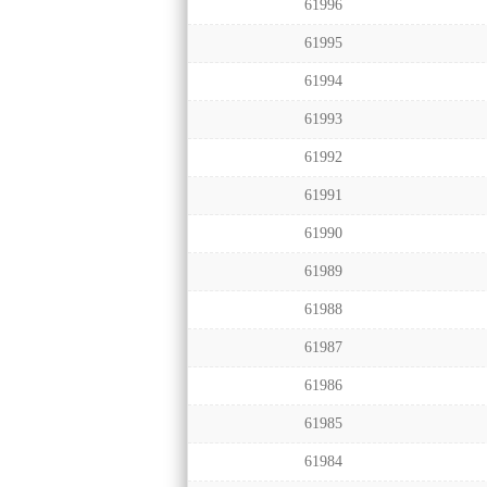
61996
61995
61994
61993
61992
61991
61990
61989
61988
61987
61986
61985
61984