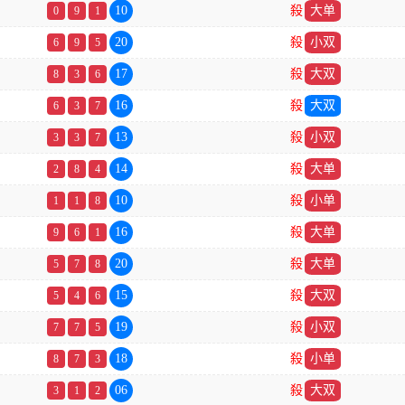
10
殺
大单
0
9
1
20
殺
小双
6
9
5
17
殺
大双
8
3
6
16
殺
大双
6
3
7
13
殺
小双
3
3
7
14
殺
大单
2
8
4
10
殺
小单
1
1
8
16
殺
大单
9
6
1
20
殺
大单
5
7
8
15
殺
大双
5
4
6
19
殺
小双
7
7
5
18
殺
小单
8
7
3
06
殺
大双
3
1
2