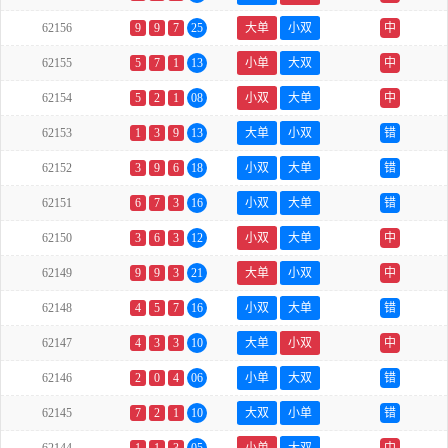
62156
9
9
7
25
大单
小双
中
62155
5
7
1
13
小单
大双
中
62154
5
2
1
08
小双
大单
中
62153
1
3
9
13
大单
小双
错
62152
3
9
6
18
小双
大单
错
62151
6
7
3
16
小双
大单
错
62150
3
6
3
12
小双
大单
中
62149
9
9
3
21
大单
小双
中
62148
4
5
7
16
小双
大单
错
62147
4
3
3
10
大单
小双
中
62146
2
0
4
06
小单
大双
错
62145
7
2
1
10
大双
小单
错